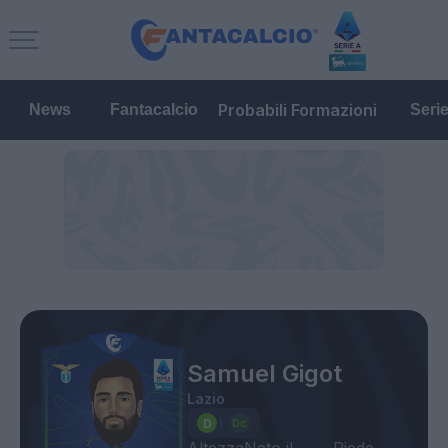
Probabili Formazioni
News
Fantacalcio
Seri
Samuel Gigot
Lazio