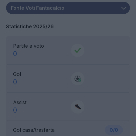
Statistiche 2025/26
Partite a voto
0
Gol
0
Assist
0
Gol casa/trasferta
0/0