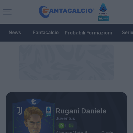
Probabili Formazioni
News
Fantacalcio
Seri
Rugani Daniele
Juventus