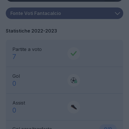
Statistiche 2022-2023
Partite a voto
7
Gol
0
Assist
0