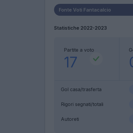
Statistiche 2022-2023
Partite a voto
G
17
Gol casa/trasferta
Rigori segnati/totali
Autoreti