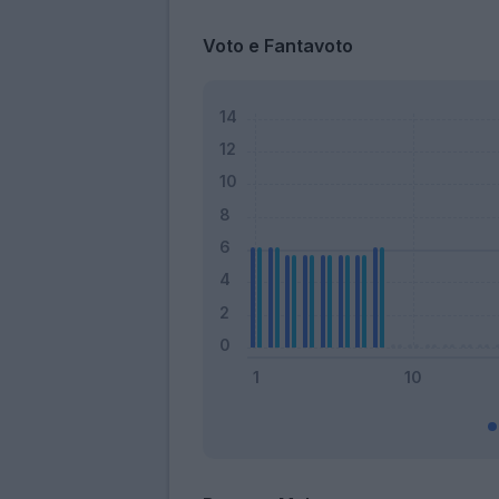
Voto e Fantavoto