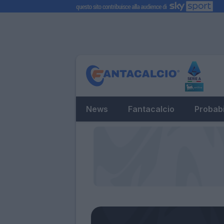
News
Fantacalcio
Probabi