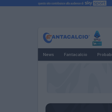
News
Fantacalcio
Probabi