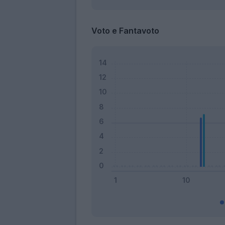
Voto e Fantavoto