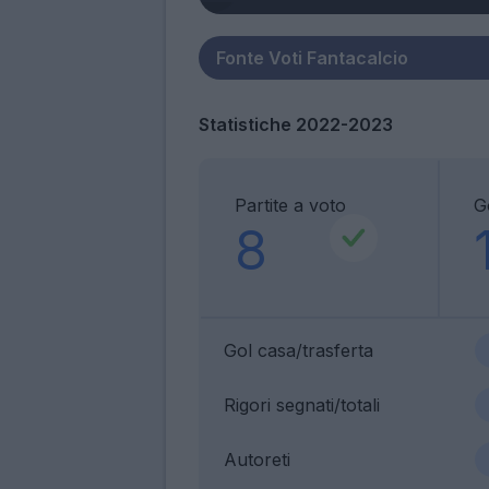
Statistiche 2022-2023
Partite a voto
G
8
Gol casa/trasferta
Rigori segnati/totali
Autoreti