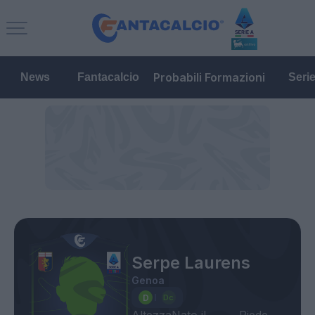
Probabili Formazioni
News
Fantacalcio
Seri
Serpe Laurens
Genoa