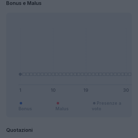
Bonus e Malus
Presenze a
Bonus
Malus
voto
Quotazioni