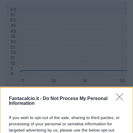
Classic
Mantra
Fantacalcio.it -
Do Not Process My Personal
Information
Riepilogo stagione
If you wish to opt-out of the sale, sharing to third parties, or
processing of your personal or sensitive information for
targeted advertising by us, please use the below opt-out
Titolare
0 - 0
%