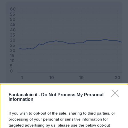
Classic
Mantra
Fantacalcio.it -
Do Not Process My Personal
Information
Riepilogo stagione
If you wish to opt-out of the sale, sharing to third parties, or
processing of your personal or sensitive information for
targeted advertising by us, please use the below opt-out
Titolare
21 - 55
%