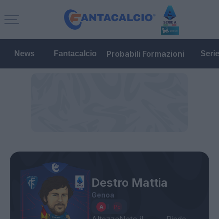
Probabili Formazioni
News
Fantacalcio
Seri
Destro Mattia
Genoa