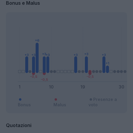
Bonus e Malus
Presenze a
Bonus
Malus
voto
Quotazioni