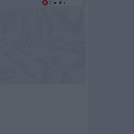
Canotto