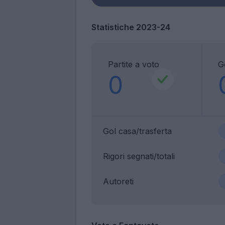
Statistiche 2023-24
Partite a voto
G
0
Gol casa/trasferta
Rigori segnati/totali
Autoreti