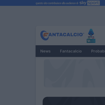
News
Fantacalcio
Probabi