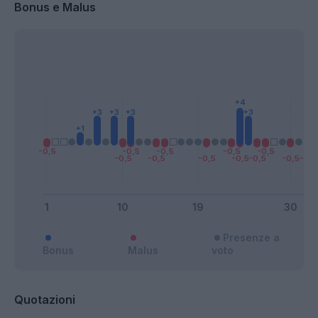
Bonus e Malus
Presenze a
Bonus
Malus
voto
Quotazioni