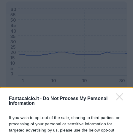
Classic
Mantra
Fantacalcio.it -
Do Not Process My Personal
Information
Riepilogo stagione
If you wish to opt-out of the sale, sharing to third parties, or
processing of your personal or sensitive information for
targeted advertising by us, please use the below opt-out
Titolare
33 - 86
%