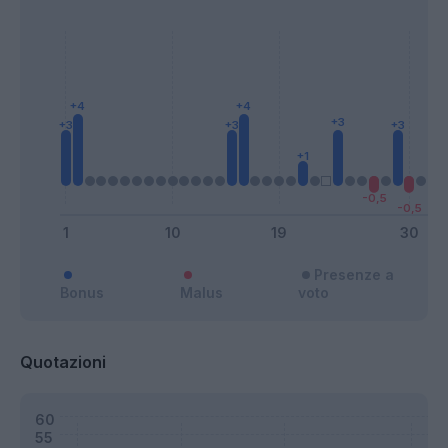
Presenze a
Bonus
Malus
voto
Quotazioni