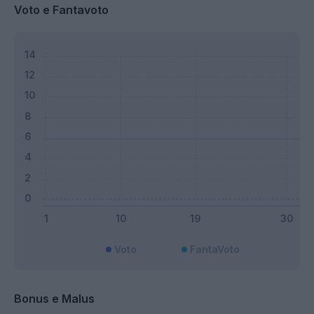
Voto e Fantavoto
Voto
FantaVoto
Bonus e Malus