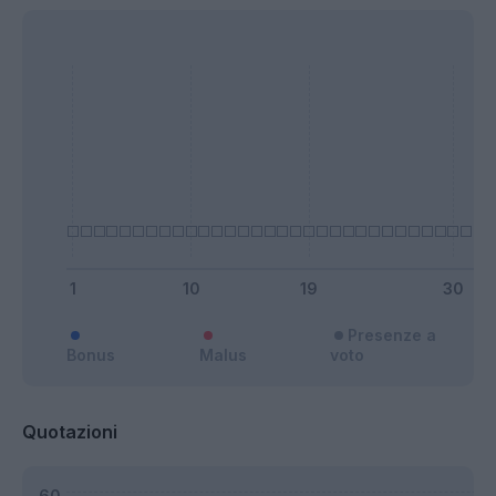
Presenze a
Bonus
Malus
voto
Quotazioni