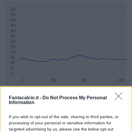
Classic
Mantra
Fantacalcio.it -
Do Not Process My Personal
Information
Riepilogo stagione
If you wish to opt-out of the sale, sharing to third parties, or
processing of your personal or sensitive information for
targeted advertising by us, please use the below opt-out
Titolare
36 - 94
%