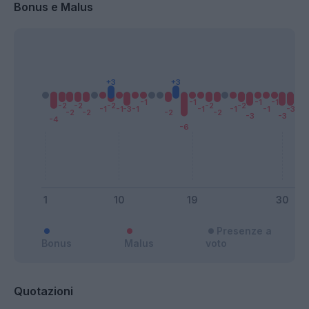
Bonus e Malus
Presenze a
Bonus
Malus
voto
Quotazioni