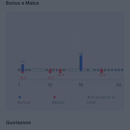
Bonus e Malus
Presenze a
Bonus
Malus
voto
Quotazioni