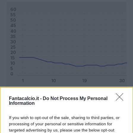
Classic
Mantra
Fantacalcio.it -
Do Not Process My Personal
Information
Riepilogo stagione
If you wish to opt-out of the sale, sharing to third parties, or
processing of your personal or sensitive information for
targeted advertising by us, please use the below opt-out
Titolare
16 - 42
%