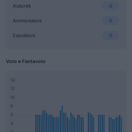
Autoreti
0
Ammonizioni
8
Espulsioni
0
Voto e Fantavoto