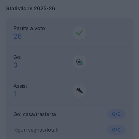
Statistiche 2025-26
Partite a voto
26
Gol
0
Assist
1
Gol casa/trasferta
0/0
Rigori segnati/totali
0/0