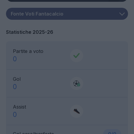
Statistiche 2025-26
Partite a voto
0
Gol
0
Assist
0