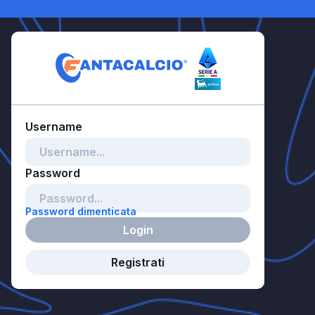
Password dimenticata
Login
Registrati