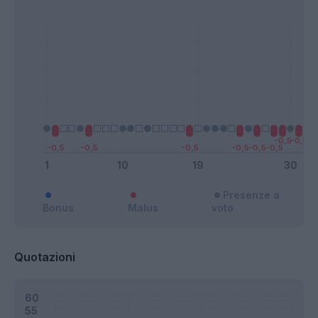
Presenze a
Bonus
Malus
voto
Quotazioni