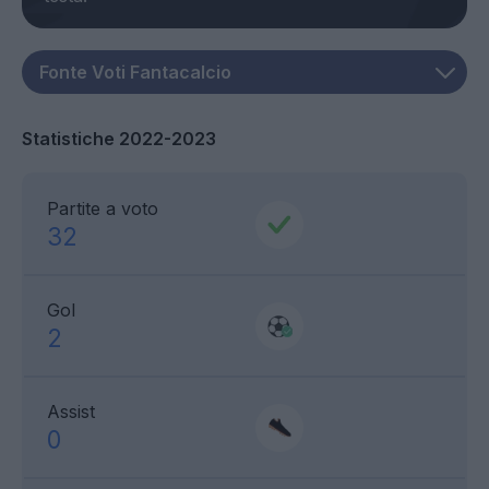
Statistiche 2022-2023
Partite a voto
32
Gol
2
Assist
0