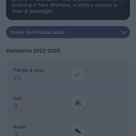
pressing in fase difensiva, si limita a coprire le
Statistiche 2022-2023
Partite a voto
25
Gol
3
Assist
3