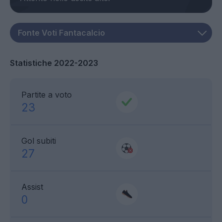
Statistiche 2022-2023
Partite a voto
23
Gol subiti
27
Assist
0