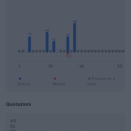
Presenze a
Bonus
Malus
voto
Quotazioni