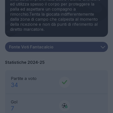
ed utilizza spesso il corpo per proteggere la
palla ed aspettare un compagno a
rimorchio.Tenta la giocata indifferentemente
dalla zona di campo che calpesta al momento
della ricezione e non dà punti di riferimento al
Statistiche 2024-25
Partite a voto
34
Gol
7