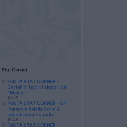
Stat Corner
FANTA STAT CORNER -
Cartellini facili: i signori del
"Malus"
10:45
FANTA STAT CORNER – Gli
inamovibili della Serie A
squadra per squadra
10:45
FANTA STAT CORNER -