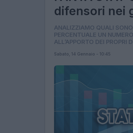
difensori nei 
ANALIZZIAMO QUALI SONO
PERCENTUALE UN NUMERO 
ALL’APPORTO DEI PROPRI D
Sabato, 14 Gennaio - 10:45