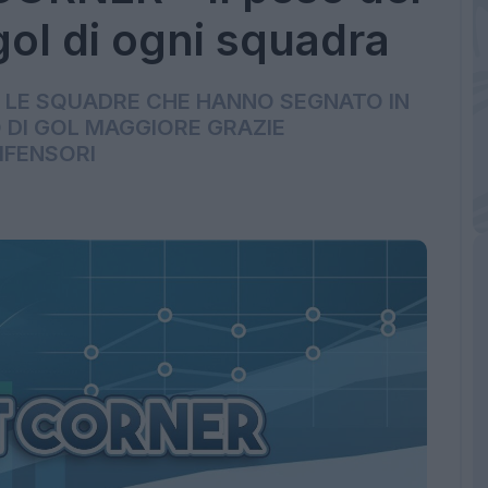
gol di ogni squadra
 LE SQUADRE CHE HANNO SEGNATO IN
DI GOL MAGGIORE GRAZIE
IFENSORI