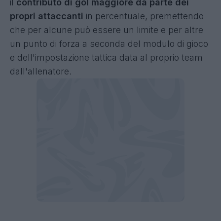
il
contributo di gol maggiore da parte dei
propri attaccanti
in percentuale, premettendo
che per alcune può essere un limite e per altre
un punto di forza a seconda del modulo di gioco
e dell'impostazione tattica data al proprio team
dall'allenatore.