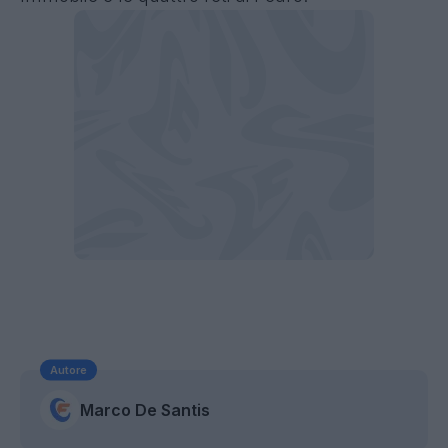
Autore
Marco De Santis