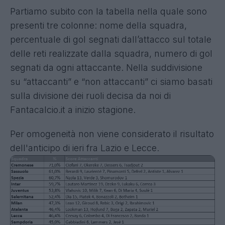
Partiamo subito con la tabella nella quale sono
presenti tre colonne: nome della squadra,
percentuale di gol segnati dall’attacco sul totale
delle reti realizzate dalla squadra, numero di gol
segnati da ogni attaccante. Nella suddivisione
su “attaccanti” e “non attaccanti” ci siamo basati
sulla divisione dei ruoli decisa da noi di
Fantacalcio.it a inizio stagione.
Per omogeneità non viene considerato il risultato
dell'anticipo di ieri fra Lazio e Lecce.