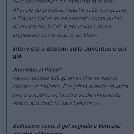
«Fin da ragazzino ho cambiato tanti ruoli.
All’inizio da professionista ho fatto la mezzala,
a Trapani Calori mi ha piazzato come quinto
di sinistra nel 3-5-2. E poi Italiano mi ha
inquadrato come terzino sinistro».
Intervista a Bastoni sulla Juventus e sui
gol
Juventus al Picco?
«Accontentare tutti gli amici che mi hanno
chiesto un biglietto. È la prima grande squadra
che si presenta nel nostro stadio finalmente
aperto al pubblico. Sarà bellissimo».
Bellissimo come il gol segnato a Venezia: