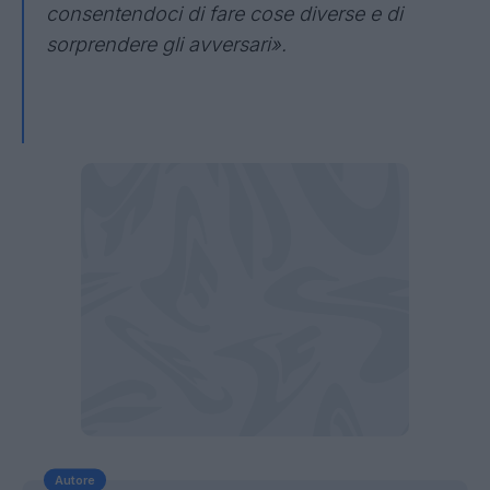
consentendoci di fare cose diverse e di
sorprendere gli avversari».
Autore