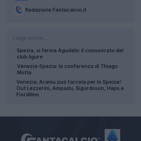
Redazione Fantacalcio.it
Leggi anche...
Spezia, si ferma Agudelo: il comunicato del
club ligure
Venezia-Spezia: la conferenza di Thiago
Motta
Venezia: Aramu può farcela per lo Spezia!
Out Lezzerini, Ampadu, Sigurdsson, Haps e
Fiordilino