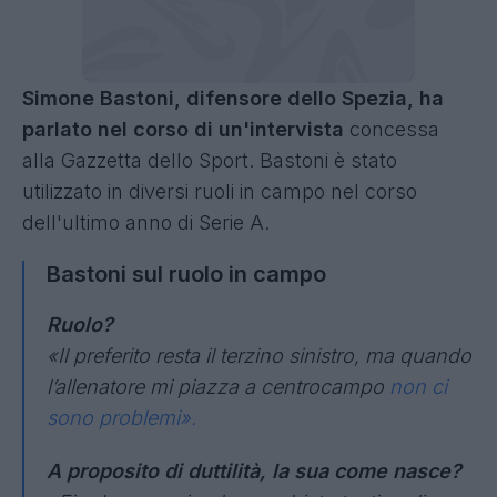
Simone Bastoni, difensore dello Spezia, ha
parlato nel corso di un'intervista
concessa
alla Gazzetta dello Sport. Bastoni è stato
utilizzato in diversi ruoli in campo nel corso
dell'ultimo anno di Serie A.
Bastoni sul ruolo in campo
Ruolo?
«Il preferito resta il terzino sinistro, ma quando
l’allenatore mi piazza a centrocampo
non ci
sono problemi».
A proposito di duttilità, la sua come nasce?