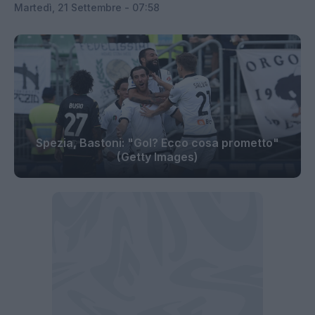
Martedì, 21 Settembre - 07:58
Spezia, Bastoni: "Gol? Ecco cosa prometto"
(Getty Images)