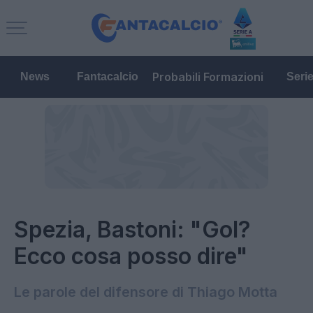
Probabili Formazioni
News
Fantacalcio
Seri
Spezia, Bastoni: "Gol?
Ecco cosa posso dire"
Le parole del difensore di Thiago Motta