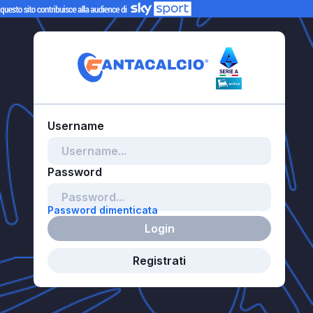
Password dimenticata
Login
Registrati