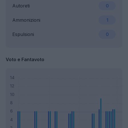
Autoreti
0
Ammonizioni
1
Espulsioni
0
Voto e Fantavoto