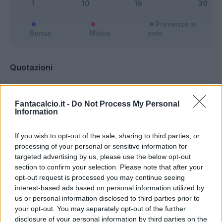
Presenze a
Bonus
Malus
voto
Quotazioni
Fantacalcio.it -
Do Not Process My Personal
Information
If you wish to opt-out of the sale, sharing to third parties, or
processing of your personal or sensitive information for
targeted advertising by us, please use the below opt-out
section to confirm your selection. Please note that after your
opt-out request is processed you may continue seeing
interest-based ads based on personal information utilized by
us or personal information disclosed to third parties prior to
your opt-out. You may separately opt-out of the further
disclosure of your personal information by third parties on the