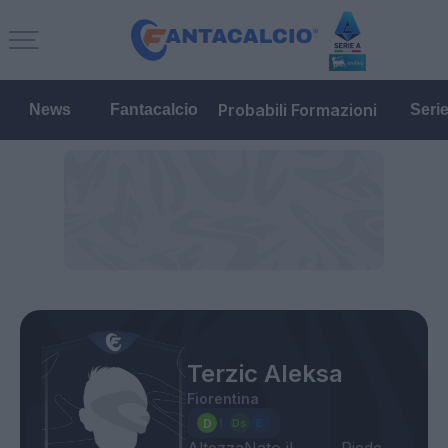
Probabili Formazioni
News
Fantacalcio
Seri
Terzic Aleksa
Fiorentina