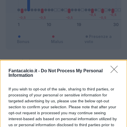
Presenze a
Bonus
Malus
voto
Quotazioni
Fantacalcio.it -
Do Not Process My Personal
Information
If you wish to opt-out of the sale, sharing to third parties, or
processing of your personal or sensitive information for
targeted advertising by us, please use the below opt-out
section to confirm your selection. Please note that after your
opt-out request is processed you may continue seeing
interest-based ads based on personal information utilized by
us or personal information disclosed to third parties prior to