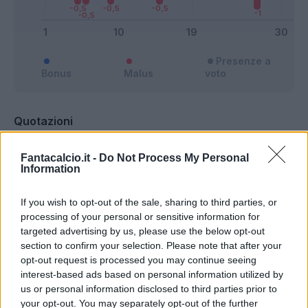
Presenze a
Bonus
Malus
voto
Quotazioni
Fantacalcio.it -
Do Not Process My Personal
Information
If you wish to opt-out of the sale, sharing to third parties, or
processing of your personal or sensitive information for
targeted advertising by us, please use the below opt-out
section to confirm your selection. Please note that after your
opt-out request is processed you may continue seeing
interest-based ads based on personal information utilized by
us or personal information disclosed to third parties prior to
your opt-out. You may separately opt-out of the further