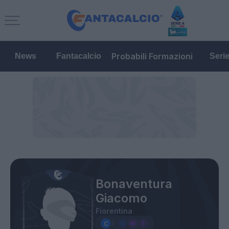
Probabili Formazioni
News
Fantacalcio
Seri
Bonaventura
Giacomo
Fiorentina