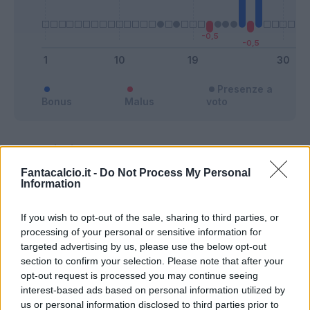
Presenze a
Bonus
Malus
voto
Quotazioni
Fantacalcio.it -
Do Not Process My Personal
Information
If you wish to opt-out of the sale, sharing to third parties, or
processing of your personal or sensitive information for
targeted advertising by us, please use the below opt-out
section to confirm your selection. Please note that after your
opt-out request is processed you may continue seeing
interest-based ads based on personal information utilized by
us or personal information disclosed to third parties prior to