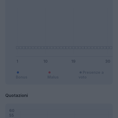
Presenze a
Bonus
Malus
voto
Quotazioni