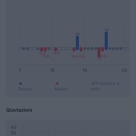
Presenze a
Bonus
Malus
voto
Quotazioni