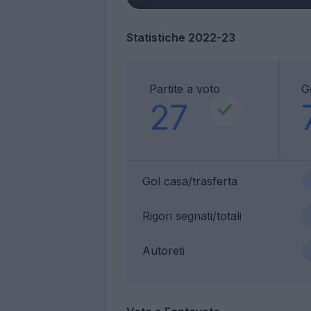
Statistiche 2022-23
Partite a voto
G
27
Gol casa/trasferta
Rigori segnati/totali
Autoreti