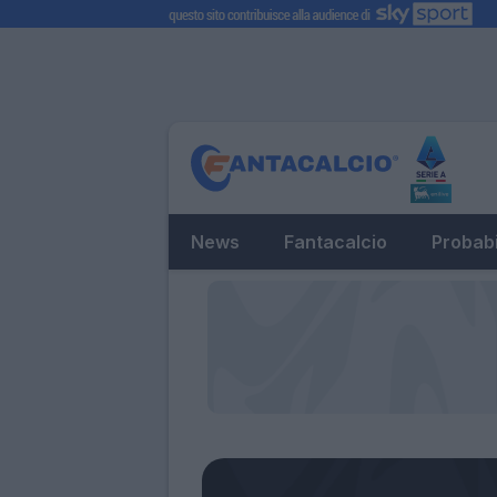
News
Fantacalcio
Probabi