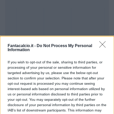
Fantacalcio.it -
Do Not Process My Personal
Information
If you wish to opt-out of the sale, sharing to third parties, or
processing of your personal or sensitive information for
Presenze a
targeted advertising by us, please use the below opt-out
Bonus
Malus
voto
section to confirm your selection. Please note that after your
opt-out request is processed you may continue seeing
interest-based ads based on personal information utilized by
Quotazioni
us or personal information disclosed to third parties prior to
your opt-out. You may separately opt-out of the further
disclosure of your personal information by third parties on the
IAB’s list of downstream participants. This information may