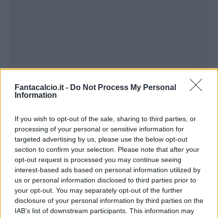
Fantacalcio.it -
Do Not Process My Personal
Information
If you wish to opt-out of the sale, sharing to third parties, or
processing of your personal or sensitive information for
Presenze a
targeted advertising by us, please use the below opt-out
Bonus
Malus
voto
section to confirm your selection. Please note that after your
opt-out request is processed you may continue seeing
interest-based ads based on personal information utilized by
Quotazioni
us or personal information disclosed to third parties prior to
your opt-out. You may separately opt-out of the further
disclosure of your personal information by third parties on the
IAB’s list of downstream participants. This information may