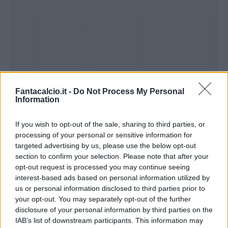
Fantacalcio.it -
Do Not Process My Personal
Information
If you wish to opt-out of the sale, sharing to third parties, or
processing of your personal or sensitive information for
Presenze a
targeted advertising by us, please use the below opt-out
Bonus
Malus
voto
section to confirm your selection. Please note that after your
opt-out request is processed you may continue seeing
interest-based ads based on personal information utilized by
Quotazioni
us or personal information disclosed to third parties prior to
your opt-out. You may separately opt-out of the further
disclosure of your personal information by third parties on the
IAB’s list of downstream participants. This information may