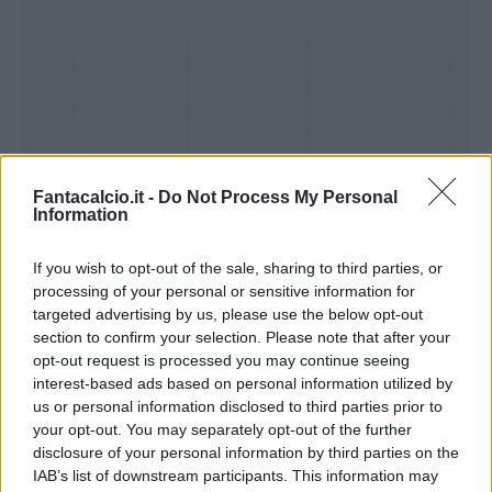
Fantacalcio.it -
Do Not Process My Personal
Information
If you wish to opt-out of the sale, sharing to third parties, or
processing of your personal or sensitive information for
Presenze a
targeted advertising by us, please use the below opt-out
Bonus
Malus
voto
section to confirm your selection. Please note that after your
opt-out request is processed you may continue seeing
interest-based ads based on personal information utilized by
Quotazioni
us or personal information disclosed to third parties prior to
your opt-out. You may separately opt-out of the further
disclosure of your personal information by third parties on the
IAB’s list of downstream participants. This information may