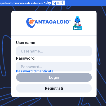
Password dimenticata
Login
Registrati