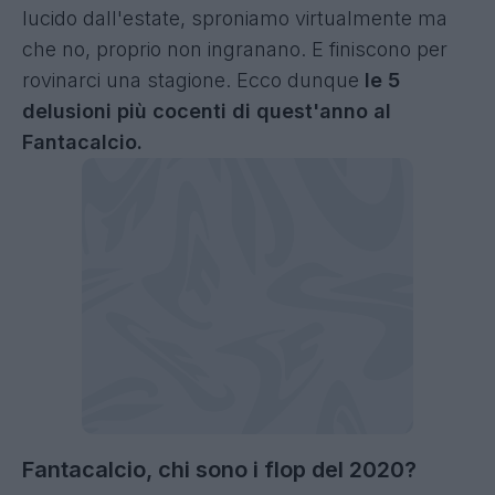
lucido dall'estate, sproniamo virtualmente ma
che no, proprio non ingranano. E finiscono per
rovinarci una stagione. Ecco dunque
le 5
delusioni più cocenti di quest'anno al
Fantacalcio.
Fantacalcio, chi sono i flop del 2020?