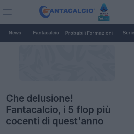
Probabili Formazioni
News
Fantacalcio
Seri
Che delusione!
Fantacalcio, i 5 flop più
cocenti di quest'anno