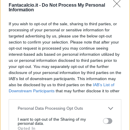
Fantacalcio.it -
Do Not Process My Personal
Information
Presenze a
If you wish to opt-out of the sale, sharing to third parties, or
Bonus
Malus
voto
processing of your personal or sensitive information for
targeted advertising by us, please use the below opt-out
section to confirm your selection. Please note that after your
Quotazioni
opt-out request is processed you may continue seeing
interest-based ads based on personal information utilized by
us or personal information disclosed to third parties prior to
your opt-out. You may separately opt-out of the further
disclosure of your personal information by third parties on the
IAB’s list of downstream participants. This information may
also be disclosed by us to third parties on the
IAB’s List of
Downstream Participants
that may further disclose it to other
third parties.
Personal Data Processing Opt Outs
I want to opt-out of the Sharing of my
personal data.
Opted In