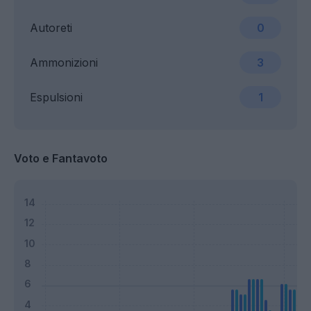
Autoreti
0
Ammonizioni
3
Espulsioni
1
Voto e Fantavoto