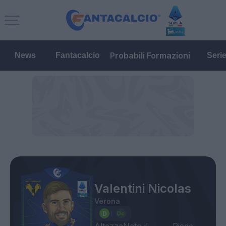
Probabili Formazioni
News
Fantacalcio
Seri
Valentini Nicolas
Verona