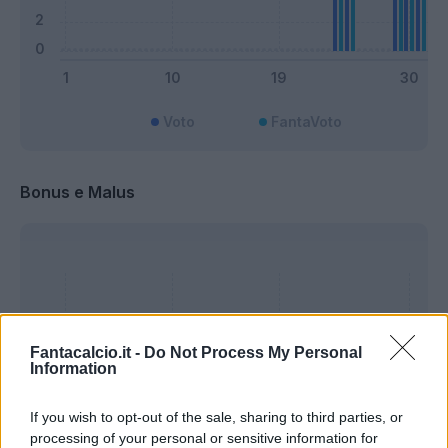
Voto
FantaVoto
Bonus e Malus
Fantacalcio.it -
Do Not Process My Personal
Information
If you wish to opt-out of the sale, sharing to third parties, or
processing of your personal or sensitive information for