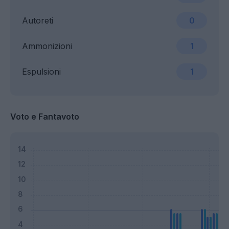
Autoreti
0
Ammonizioni
1
Espulsioni
1
Voto e Fantavoto