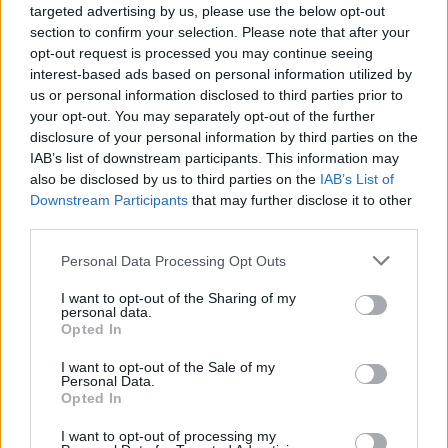
targeted advertising by us, please use the below opt-out
section to confirm your selection. Please note that after your
opt-out request is processed you may continue seeing
Presenze a
interest-based ads based on personal information utilized by
Bonus
Malus
voto
us or personal information disclosed to third parties prior to
your opt-out. You may separately opt-out of the further
disclosure of your personal information by third parties on the
Quotazioni
IAB’s list of downstream participants. This information may
also be disclosed by us to third parties on the
IAB’s List of
Downstream Participants
that may further disclose it to other
third parties.
Personal Data Processing Opt Outs
I want to opt-out of the Sharing of my
personal data.
Opted In
I want to opt-out of the Sale of my
Personal Data.
Opted In
I want to opt-out of processing my