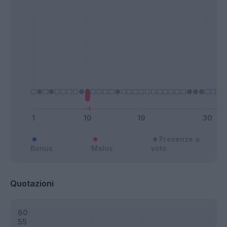
Presenze a
Bonus
Malus
voto
Quotazioni