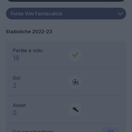
Statistiche 2022-23
Partite a voto
18
Gol
2
Assist
0