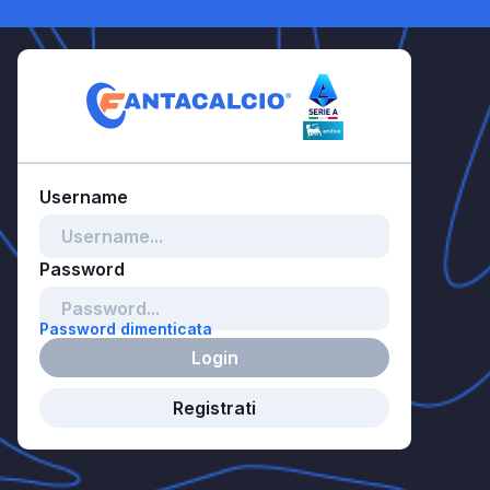
Password dimenticata
Login
Registrati