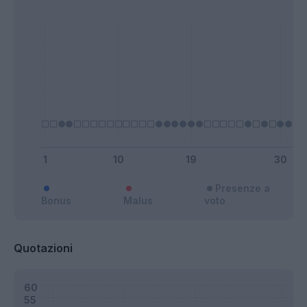
Presenze a
Bonus
Malus
voto
Quotazioni