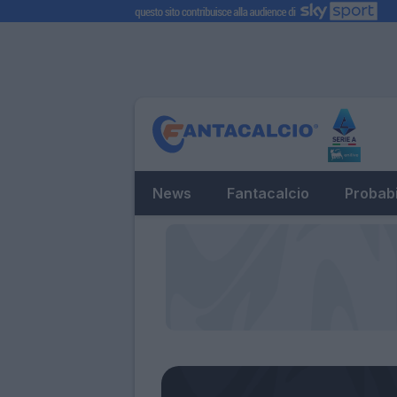
News
Fantacalcio
Probabi