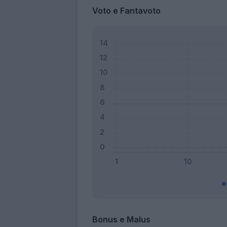
Voto e Fantavoto
Bonus e Malus