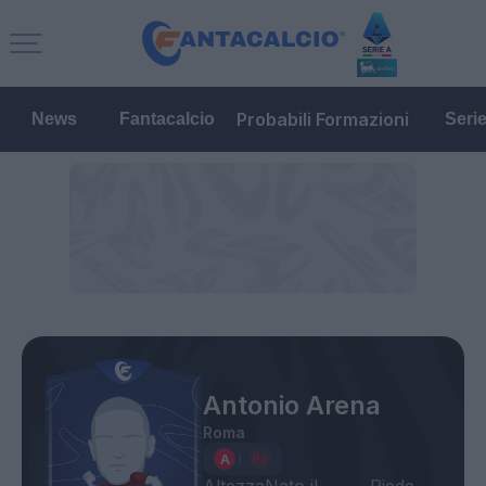
Probabili Formazioni
News
Fantacalcio
Seri
Antonio Arena
Roma