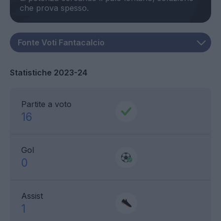
Statistiche 2023-24
Partite a voto
16
Gol
0
Assist
1