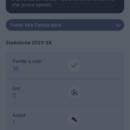
Statistiche 2023-24
Partite a voto
16
Gol
0
Assist
1