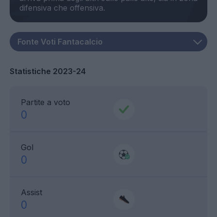
Statistiche 2023-24
Partite a voto
0
Gol
0
Assist
0