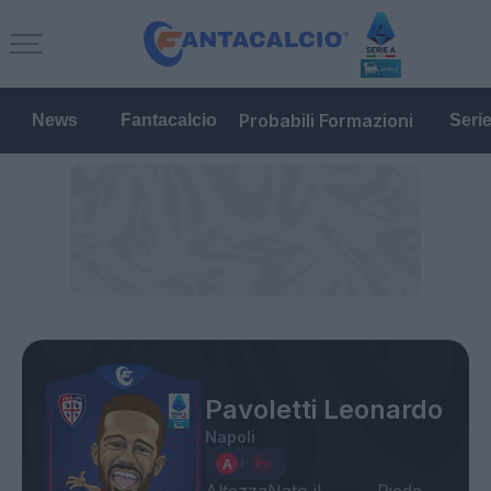
Probabili Formazioni
News
Fantacalcio
Seri
Pavoletti Leonardo
Napoli