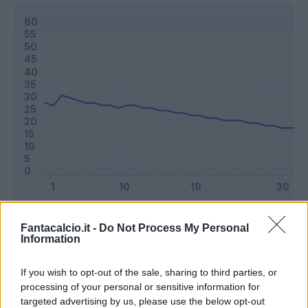
Classic
Mantra
Fantacalcio.it -
Do Not Process My Personal
Information
Riepilogo stagione
If you wish to opt-out of the sale, sharing to third parties, or
processing of your personal or sensitive information for
targeted advertising by us, please use the below opt-out
Titolare
10 - 26
%