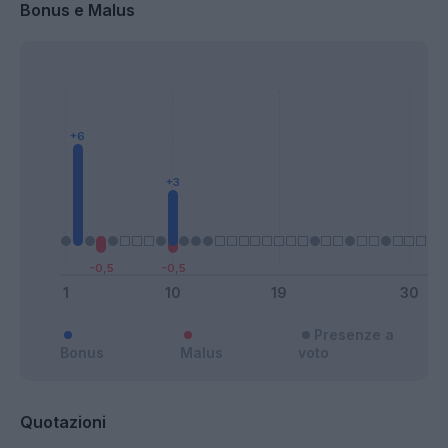
Bonus e Malus
Presenze a
Bonus
Malus
voto
Quotazioni