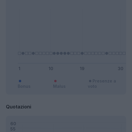
Presenze a
Bonus
Malus
voto
Quotazioni